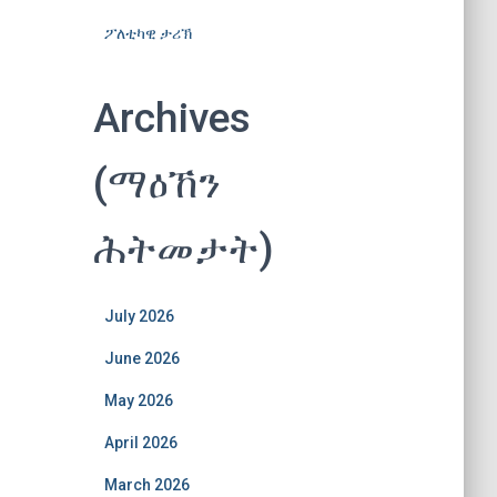
ፖለቲካዊ ታሪኽ
Archives
(ማዕኸን
ሕትመታት)
July 2026
June 2026
May 2026
April 2026
March 2026