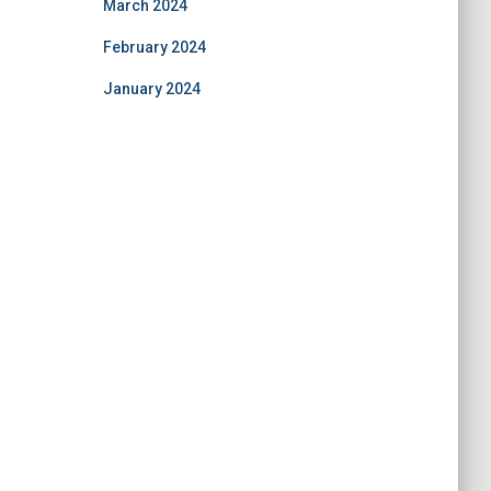
March 2024
February 2024
January 2024