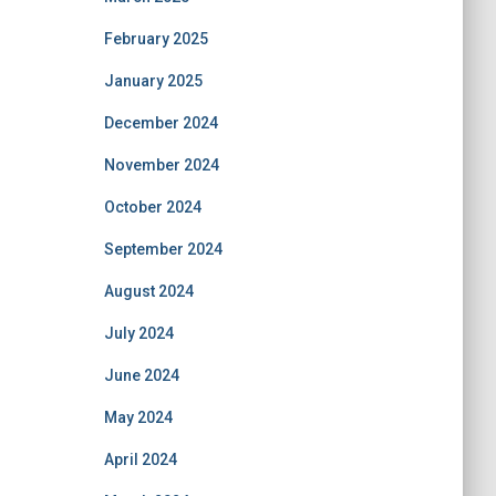
February 2025
January 2025
December 2024
November 2024
October 2024
September 2024
August 2024
July 2024
June 2024
May 2024
April 2024