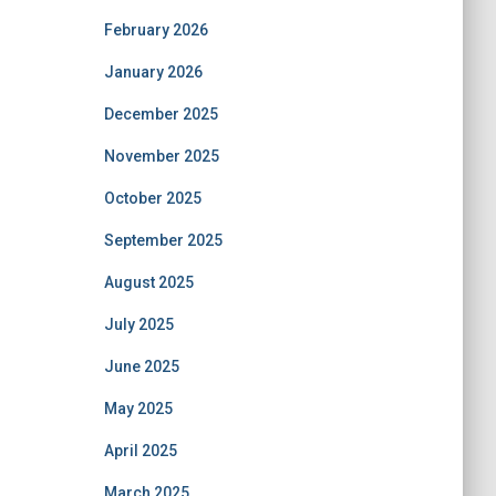
February 2026
January 2026
December 2025
November 2025
October 2025
September 2025
August 2025
July 2025
June 2025
May 2025
April 2025
March 2025