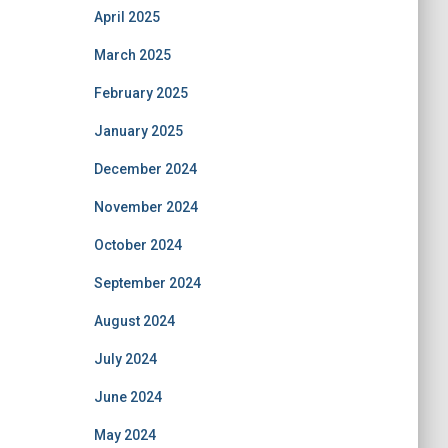
April 2025
March 2025
February 2025
January 2025
December 2024
November 2024
October 2024
September 2024
August 2024
July 2024
June 2024
May 2024