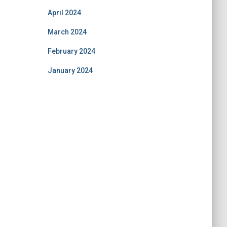
April 2024
March 2024
February 2024
January 2024