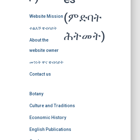
(ምድባት
Website Mission
ተልእኾ ዌብሳይት
ሕትመት)
About the
website owner
መንነት ዋና ዌብሳይት
Contact us
Botany
Culture and Traditions
Economic History
English Publications