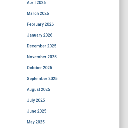
April 2026
March 2026
February 2026
January 2026
December 2025
November 2025
October 2025
September 2025
August 2025
July 2025
June 2025
May 2025