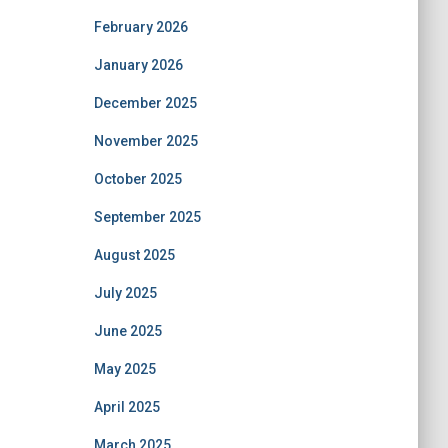
February 2026
January 2026
December 2025
November 2025
October 2025
September 2025
August 2025
July 2025
June 2025
May 2025
April 2025
March 2025