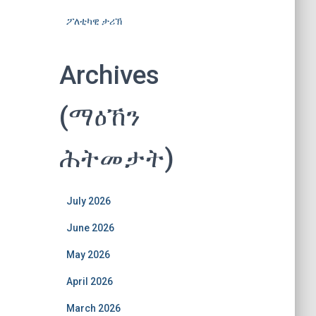
ፖለቲካዊ ታሪኽ
Archives
(ማዕኸን
ሕትመታት)
July 2026
June 2026
May 2026
April 2026
March 2026