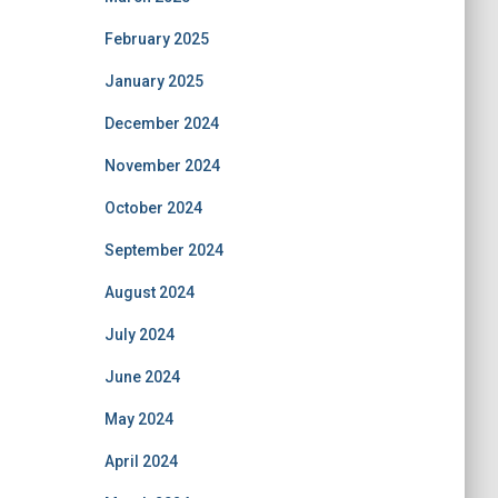
February 2025
January 2025
December 2024
November 2024
October 2024
September 2024
August 2024
July 2024
June 2024
May 2024
April 2024