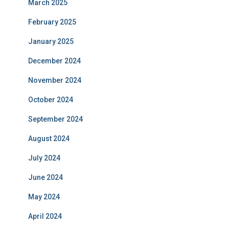
March 2025
February 2025
January 2025
December 2024
November 2024
October 2024
September 2024
August 2024
July 2024
June 2024
May 2024
April 2024