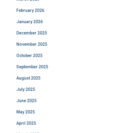
February 2026
January 2026
December 2025
November 2025
October 2025
September 2025
August 2025
July 2025
June 2025
May 2025
April 2025