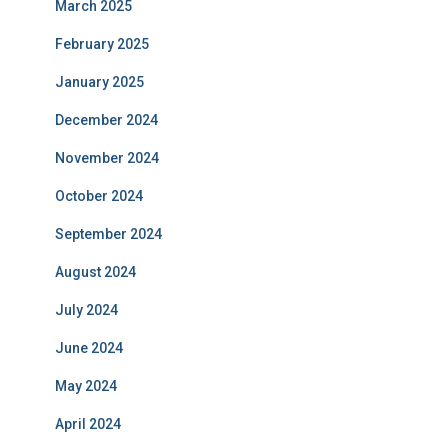
March 2025
February 2025
January 2025
December 2024
November 2024
October 2024
September 2024
August 2024
July 2024
June 2024
May 2024
April 2024