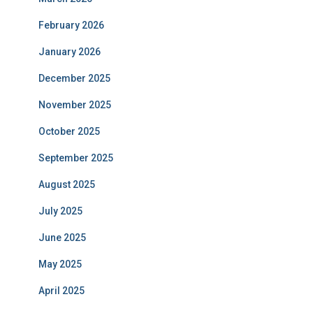
February 2026
January 2026
December 2025
November 2025
October 2025
September 2025
August 2025
July 2025
June 2025
May 2025
April 2025