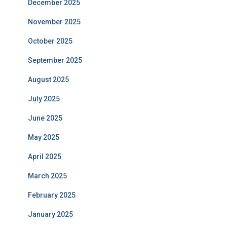
December 2025
November 2025
October 2025
September 2025
August 2025
July 2025
June 2025
May 2025
April 2025
March 2025
February 2025
January 2025