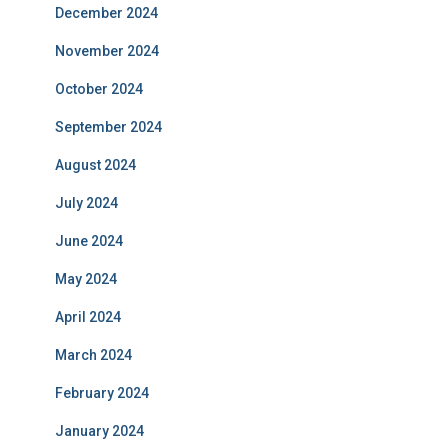
December 2024
November 2024
October 2024
September 2024
August 2024
July 2024
June 2024
May 2024
April 2024
March 2024
February 2024
January 2024