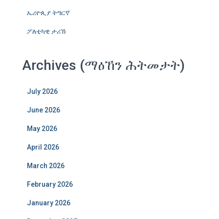
ኤሪዮጲያ ትግርኛ
ፖለቲካዊ ታሪኽ
Archives (ማዕኸን ሕትመታት)
July 2026
June 2026
May 2026
April 2026
March 2026
February 2026
January 2026