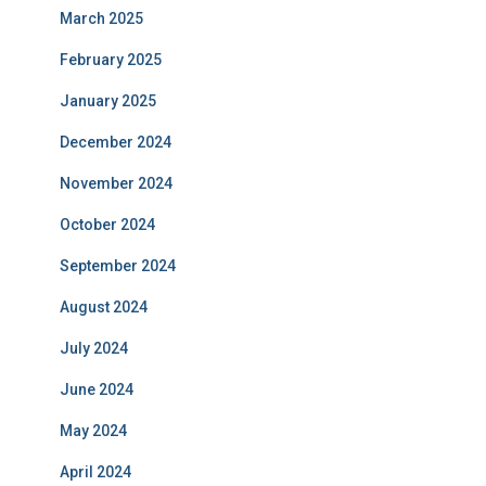
March 2025
February 2025
January 2025
December 2024
November 2024
October 2024
September 2024
August 2024
July 2024
June 2024
May 2024
April 2024