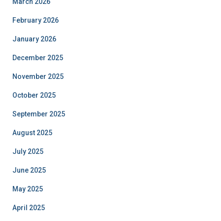
March 2026
February 2026
January 2026
December 2025
November 2025
October 2025
September 2025
August 2025
July 2025
June 2025
May 2025
April 2025