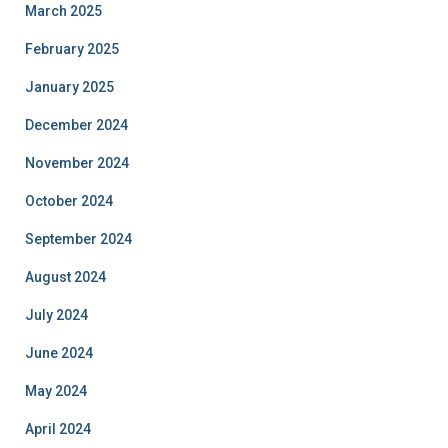
March 2025
February 2025
January 2025
December 2024
November 2024
October 2024
September 2024
August 2024
July 2024
June 2024
May 2024
April 2024