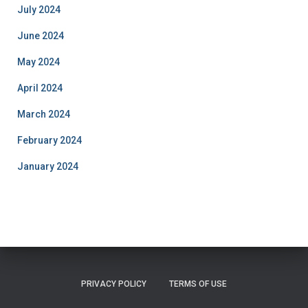
July 2024
June 2024
May 2024
April 2024
March 2024
February 2024
January 2024
PRIVACY POLICY
TERMS OF USE