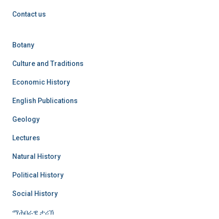
Contact us
Botany
Culture and Traditions
Economic History
English Publications
Geology
Lectures
Natural History
Political History
Social History
ማሕበራዊ ታሪኽ