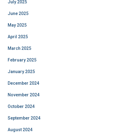
July 2025
June 2025
May 2025
April 2025
March 2025
February 2025
January 2025
December 2024
November 2024
October 2024
September 2024
August 2024