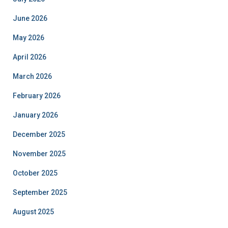
June 2026
May 2026
April 2026
March 2026
February 2026
January 2026
December 2025
November 2025
October 2025
September 2025
August 2025