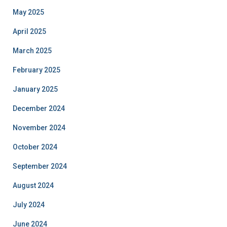
May 2025
April 2025
March 2025
February 2025
January 2025
December 2024
November 2024
October 2024
September 2024
August 2024
July 2024
June 2024