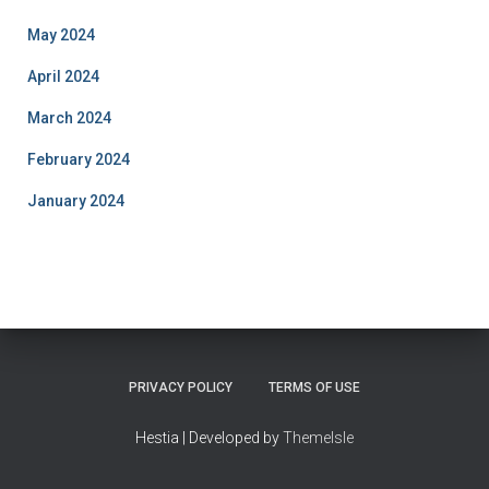
May 2024
April 2024
March 2024
February 2024
January 2024
PRIVACY POLICY
TERMS OF USE
Hestia | Developed by
ThemeIsle