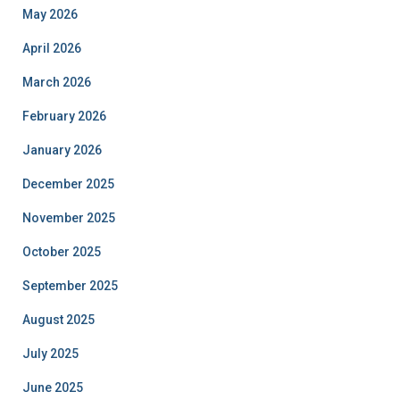
May 2026
April 2026
March 2026
February 2026
January 2026
December 2025
November 2025
October 2025
September 2025
August 2025
July 2025
June 2025