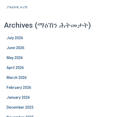
ፖለቲካዊ ታሪኽ
Archives (ማዕኸን ሕትመታት)
July 2026
June 2026
May 2026
April 2026
March 2026
February 2026
January 2026
December 2025