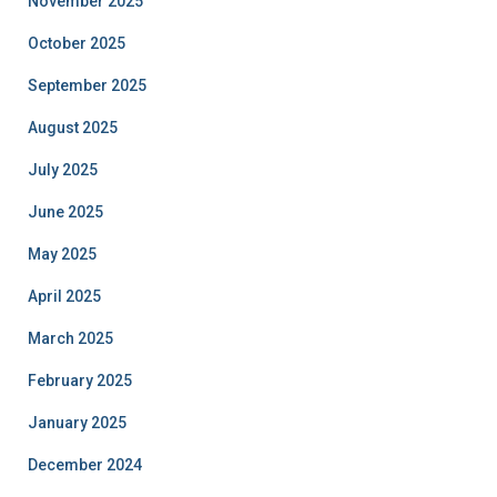
November 2025
October 2025
September 2025
August 2025
July 2025
June 2025
May 2025
April 2025
March 2025
February 2025
January 2025
December 2024