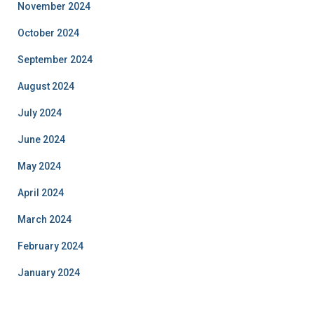
November 2024
October 2024
September 2024
August 2024
July 2024
June 2024
May 2024
April 2024
March 2024
February 2024
January 2024