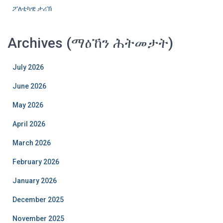
ፖለቲካዊ ታሪኽ
Archives (ማዕኸን ሕትመታት)
July 2026
June 2026
May 2026
April 2026
March 2026
February 2026
January 2026
December 2025
November 2025