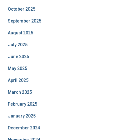
October 2025
September 2025
August 2025
July 2025
June 2025
May 2025
April 2025
March 2025
February 2025
January 2025
December 2024
November 2024