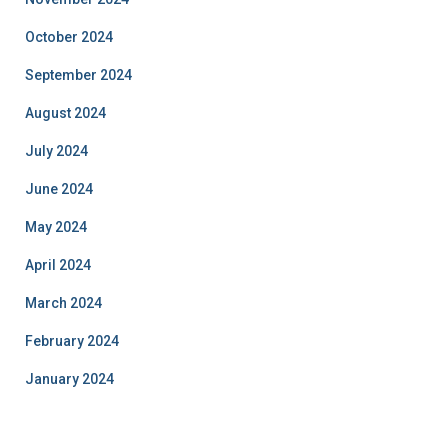
October 2024
September 2024
August 2024
July 2024
June 2024
May 2024
April 2024
March 2024
February 2024
January 2024