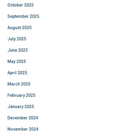
October 2025
September 2025
August 2025
July 2025
June 2025
May 2025
April 2025
March 2025
February 2025
January 2025
December 2024
November 2024