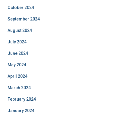
October 2024
September 2024
August 2024
July 2024
June 2024
May 2024
April 2024
March 2024
February 2024
January 2024