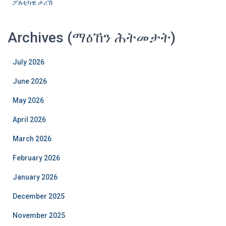
ፖለቲካዊ ታሪኽ
Archives (ማዕኸን ሕትመታት)
July 2026
June 2026
May 2026
April 2026
March 2026
February 2026
January 2026
December 2025
November 2025