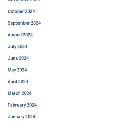
October 2024
September 2024
August 2024
July 2024
June 2024
May 2024
April 2024
March 2024
February 2024
January 2024