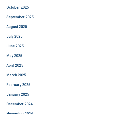
October 2025
September 2025
August 2025
July 2025
June 2025
May 2025
April 2025
March 2025
February 2025
January 2025
December 2024
November 2024