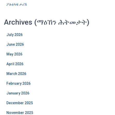
ፖለቲካዊ ታሪኽ
Archives (ማዕኸን ሕትመታት)
July 2026
June 2026
May 2026
April 2026
March 2026
February 2026
January 2026
December 2025
November 2025