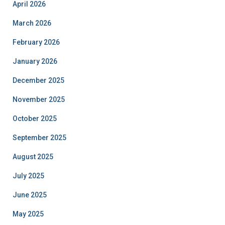
April 2026
March 2026
February 2026
January 2026
December 2025
November 2025
October 2025
September 2025
August 2025
July 2025
June 2025
May 2025