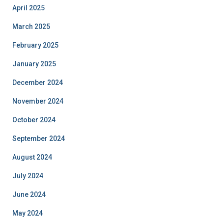
April 2025
March 2025
February 2025
January 2025
December 2024
November 2024
October 2024
September 2024
August 2024
July 2024
June 2024
May 2024