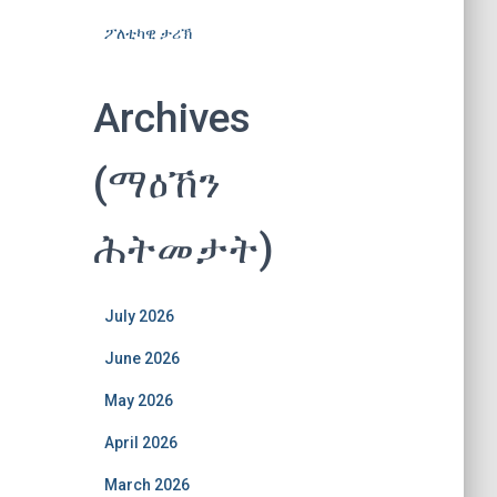
ፖለቲካዊ ታሪኽ
Archives
(ማዕኸን
ሕትመታት)
July 2026
June 2026
May 2026
April 2026
March 2026