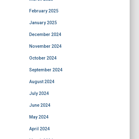
February 2025
January 2025
December 2024
November 2024
October 2024
September 2024
August 2024
July 2024
June 2024
May 2024
April 2024