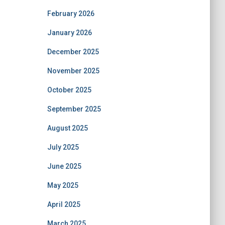
February 2026
January 2026
December 2025
November 2025
October 2025
September 2025
August 2025
July 2025
June 2025
May 2025
April 2025
March 2025