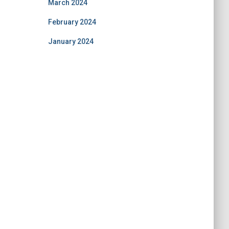
March 2024
February 2024
January 2024