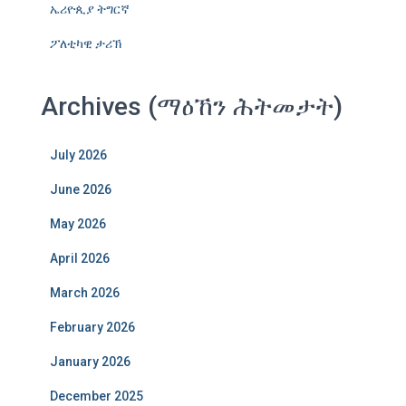
ኤሪዮጲያ ትግርኛ
ፖለቲካዊ ታሪኽ
Archives (ማዕኸን ሕትመታት)
July 2026
June 2026
May 2026
April 2026
March 2026
February 2026
January 2026
December 2025