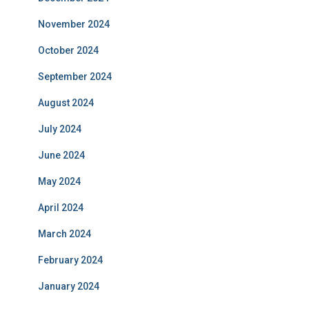
November 2024
October 2024
September 2024
August 2024
July 2024
June 2024
May 2024
April 2024
March 2024
February 2024
January 2024