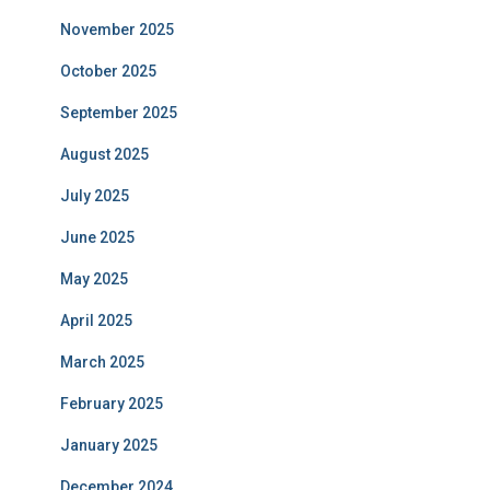
November 2025
October 2025
September 2025
August 2025
July 2025
June 2025
May 2025
April 2025
March 2025
February 2025
January 2025
December 2024