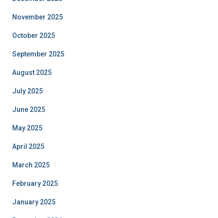
November 2025
October 2025
September 2025
August 2025
July 2025
June 2025
May 2025
April 2025
March 2025
February 2025
January 2025