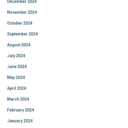
December 2024
November 2024
October 2024
September 2024
August 2024
July 2024
June 2024
May 2024
April 2024
March 2024
February 2024
January 2024