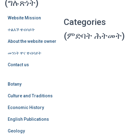
(ግሉጽነት)
Website Mission
Categories
ተልእኾ ዌብሳይት
(ምድባት ሕትመት)
About the website owner
መንነት ዋና ዌብሳይት
Contact us
Botany
Culture and Traditions
Economic History
English Publications
Geology