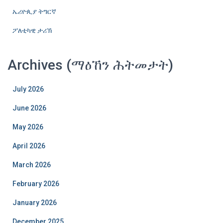
ኤሪዮጲያ ትግርኛ
ፖለቲካዊ ታሪኽ
Archives (ማዕኸን ሕትመታት)
July 2026
June 2026
May 2026
April 2026
March 2026
February 2026
January 2026
December 2025