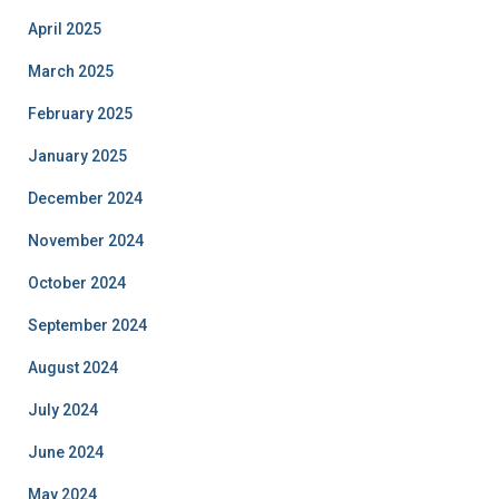
April 2025
March 2025
February 2025
January 2025
December 2024
November 2024
October 2024
September 2024
August 2024
July 2024
June 2024
May 2024