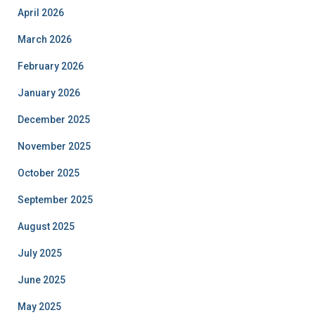
April 2026
March 2026
February 2026
January 2026
December 2025
November 2025
October 2025
September 2025
August 2025
July 2025
June 2025
May 2025