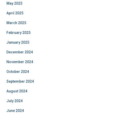
May 2025
April 2025
March 2025
February 2025
January 2025
December 2024
November 2024
October 2024
September 2024
August 2024
July 2024
June 2024