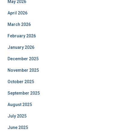
May 2026
April 2026
March 2026
February 2026
January 2026
December 2025
November 2025
October 2025
September 2025
August 2025
July 2025
June 2025