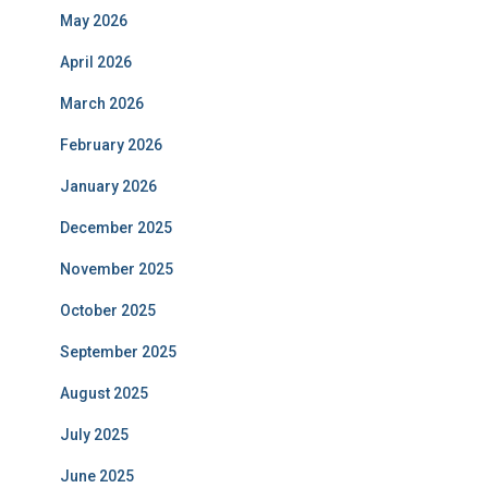
May 2026
April 2026
March 2026
February 2026
January 2026
December 2025
November 2025
October 2025
September 2025
August 2025
July 2025
June 2025