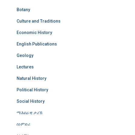
Botany
Culture and Traditions
Economic History
English Publications
Geology
Lectures
Natural History
Political History
Social History
ማሕበራዊ ታሪኽ
ስነምድሪ