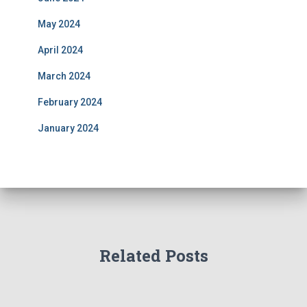
May 2024
April 2024
March 2024
February 2024
January 2024
Related Posts