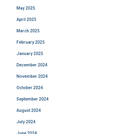
May 2025
April 2025
March 2025
February 2025
January 2025
December 2024
November 2024
October 2024
September 2024
August 2024
July 2024
June 2024