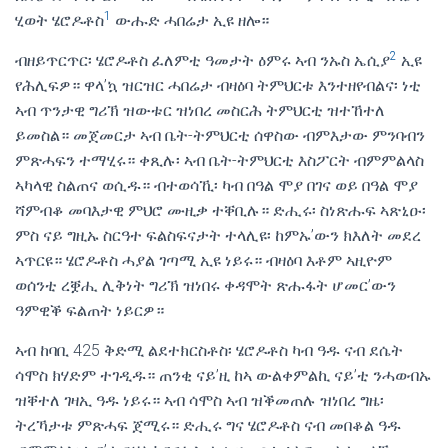
1
ሂወት ሄሮዶቶስ
ውሑድ ሓበሬታ ኢዩ ዘሎ።
2
ብዘይጥርጥር፡ ሄሮዶቶስ ፈለምቲ ዓመታት ዕምሩ ኣብ ንኡስ ኤሲያ
ኢዩ
የሕሊፍዎ። ዋላ’ኳ ዝርዝር ሓበሬታ ብዛዕባ ትምህርቱ እንተዘየብልና፡ ነቲ
ኣብ ጥንታዊ ግሪኽ ዝውቱር ዝነበረ መስርሕ ትምህርቲ ዝተኸተለ
ይመስል። መጀመርታ ኣብ ቤት-ትምህርቲ ሰዋስው ብምእታው ምንባብን
ምጽሓፍን ተማሂሩ። ቀጺሉ፡ ኣብ ቤት-ትምህርቲ እስፖርት ብምምልላስ
ኣካላዊ ስልጠና ወሲዱ። ብተወሳኺ፡ ካብ በዓል ሞያ በገና ወይ በዓል ሞያ
ሻምብቆ መባእታዊ ምህሮ ሙዚቃ ተቐቢሉ። ድሒሩ፡ ስነጽሑፍ ኣጽኒዑ፡
ምስ ናይ ግዚኡ ስርዓተ ፍልስፍናታት ተላሊዩ፡ ከምኡ’ውን ክእለት መደረ
ኣጥርዩ። ሄሮዶቶስ ሓያል ገጣሚ ኢዩ ነይሩ። ብዛዕባ እቶም ኣዚዮም
ወሰንቲ ረቛሒ ሊቅነት ግሪኽ ዝነበሩ ቀዳሞት ጽሑፋት ሆመር’ውን
ዓምዊቕ ፍልጠት ነይርዎ።
ኣብ ከባቢ 425 ቅድሚ ልደተክርስቶስ፡ ሄሮዶቶስ ካብ ዓዱ ናብ ደሴት
ሳሞስ ክሃድም ተገዲዱ። ጠንቂ ናይ’ዚ ከኣ ውልቀምልኪ ናይ’ቲ ንሓወብኡ
ዝቐተለ ገዛኢ ዓዱ ነይሩ። ኣብ ሳሞስ ኣብ ዝቕመጠሉ ዝነበረ ግዜ፡
ትረኻታቱ ምጽሓፍ ጀሚሩ። ድሒሩ ግና ሄሮዶቶስ ናብ መበቆል ዓዱ