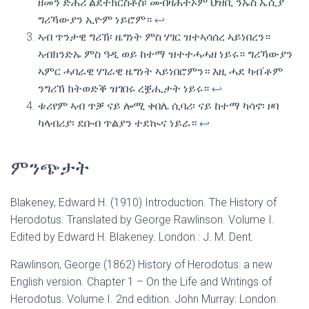
ዘመን ድሕሪ ልደተክርስቶስ፡ መብዛሕትኦም ህዝቢ ንኡስ ኤሲያ
ግሪኻውያን ኢዮም ነይሮም።
↩︎
ኣብ ጥንታዊ ግሪኽ፡ ዜግነት ምስ ሃገር ዝተኣሳሰረ ኣይነበረን።
ኣብክንድኡ ምስ ዓዲ ወይ ከተማ ዝተተሓሓዘ ነይሩ። ግሪኻውያን
ኣምር ሓባራዊ ሃገራዊ ዜግነት ኣይነበሮምን። እዚ ሓደ ካብ’ቶም
ንግሪኽ ክትወድቕ ዝገበሩ ረቛሒታት ነይሩ።
↩︎
ቱሪየም ኣብ ጥቓ ናይ ሎሚ ቀበሌ ሲባሪ፡ ናይ ከተማ ካሳኖ፡ ዞባ
ካላብሪያ፡ ደቡብ ጥልያን ተደኲና ነይራ።
↩︎
ምንጭታት
Blakeney, Edward H. (1910) Introduction. The History of
Herodotus. Translated by George Rawlinson. Volume I.
Edited by Edward H. Blakeney. London : J. M. Dent.
Rawlinson, George (1862) History of Herodotus: a new
English version. Chapter 1 – On the Life and Writings of
Herodotus. Volume I. 2nd edition. John Murray: London.