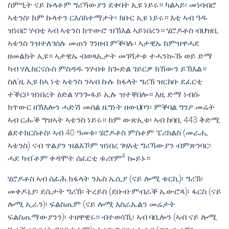
ስምዒት ናይ ኩላቶም ግሪኻውያን ደቀባት ኢዩ ነይሩ። ካልኣይ፡ መነባብሮ
ኣቴንስ፡ ከም ኩላተን ርእሰከተማታት፡ ክቡር ኢዩ ነይሩ። እቲ ኣብ ዓዱ
ዝነበሮ ሃብቲ ኣብ ኣቴንስ ክጥውሮ ዝኽእል ኣይነበረን። ሄሮዶቶስ ብህዝቢ
ኣቴንስ ንዝተለገሰሉ መጠን ገንዘብ ምቕባሉ፡ ኣታዊኡ ከምዝዋሓደ
ዘመልክት ኢዩ። ኣታዊኡ ብወጻኢታት መገሻታቱ ተሓንኲኹ ወይ ድማ
ካብ ሃሊከርናሱስ ምስዳዱ ንሃብቱ ክጐድል ገይርዎ ክኸውን ይኽእል።
ስለ’ዚ ኢዩ ከኣ ነቲ ኣቴንስ ንኣብ ኩሉ ክፋላት ግሪኽ ዝርከቡ ደፈርቲ
ተቕርቦ ዝነበረት ዕድል ሃንጐፋይ ኢሉ ዝተቐበሎ። እዚ ድማ ነብሱ
ክጥውር ዘኽእሎን ሓድሽ መሰል ዜግነት ዘውህቦን፡ ምቕባል ግንዖ መሬት
ኣብ ርሑቕ ግዝኣት ኣቴንስ ነይሩ። ከም ውጽኢቱ፡ ኣብ ከባቢ 443 ቅድሚ
ልደተክርስቶስ፡ ኣብ 40 ዓመቱ፡ ሄሮዶቶስ ምስቶም ፔሪክልስ (መራሒ
ኣቴንስ) ናብ ጥልያን ዝልእኾም ዝነበረ ገዛእቲ ግሪኻውያን ብምጽንባር፡
4
ሓደ ካብ’ቶም ቀዳሞት ሰፈርቲ ቱሪየም
ኰይኑ።
ሄሮዶቶስ ኣብ ሰፊሕ ክፋላት ንኡስ ኤሲያ (ናይ ሎሚ ቱርኪ)፡ ግሪኽ፡
መቀዶኒያ፡ ደሴታት ግሪኽ፡ ትረይስ (ደቡብ-ምብራቕ ኤውሮጳ)፡ ፋርስ (ናይ
ሎሚ ኢራን)፡ ፍልስጤም (ናይ ሎሚ እስራኤልን መሬታት
ፍልስጤማውያንን)፡ ተዘዋዊሩ። ብተወሳኺ፡ ኣብ ባቢሎን (ኣብ ናይ ሎሚ