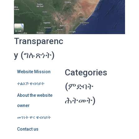
Transparenc
y (ግሉጽነት)
Categories
Website Mission
ተልእኾ ዌብሳይት
(ምድባት
About the website
ሕትመት)
owner
መንነት ዋና ዌብሳይት
Contact us