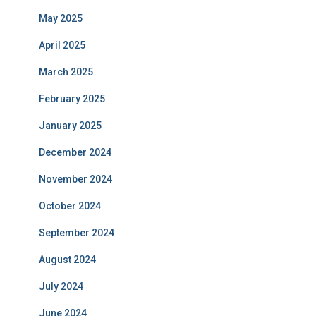
May 2025
April 2025
March 2025
February 2025
January 2025
December 2024
November 2024
October 2024
September 2024
August 2024
July 2024
June 2024