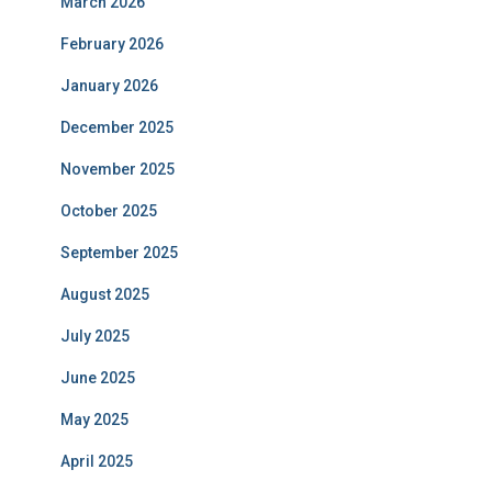
March 2026
February 2026
January 2026
December 2025
November 2025
October 2025
September 2025
August 2025
July 2025
June 2025
May 2025
April 2025