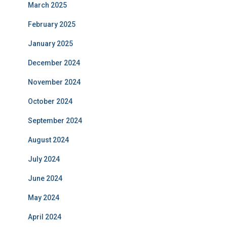
March 2025
February 2025
January 2025
December 2024
November 2024
October 2024
September 2024
August 2024
July 2024
June 2024
May 2024
April 2024